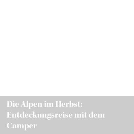
Die Alpen im Herbst:
Entdeckungsreise mit dem
Camper