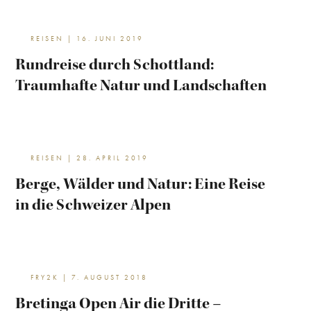
REISEN | 16. JUNI 2019
Rundreise durch Schottland:
Traumhafte Natur und Landschaften
REISEN | 28. APRIL 2019
Berge, Wälder und Natur: Eine Reise
in die Schweizer Alpen
FRY2K | 7. AUGUST 2018
Bretinga Open Air die Dritte –