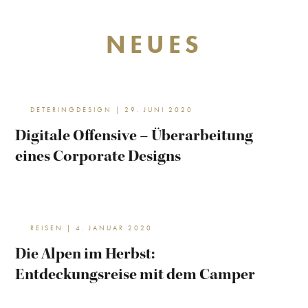
NEUES
DETERINGDESIGN | 29. JUNI 2020
Digitale Offensive – Überarbeitung
eines Corporate Designs
REISEN | 4. JANUAR 2020
Die Alpen im Herbst:
Entdeckungsreise mit dem Camper